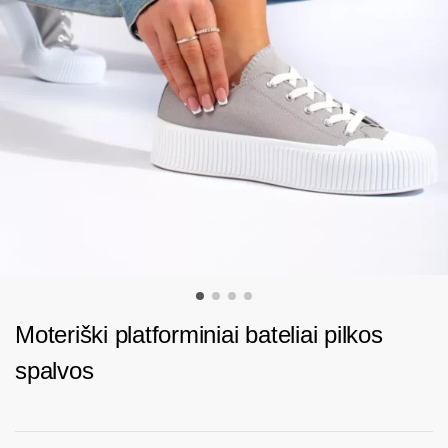
Moteriški platforminiai bateliai pilkos
spalvos