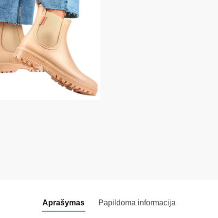
Aprašymas
Papildoma informacija