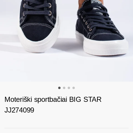
Moteriški sportbačiai BIG STAR
JJ274099