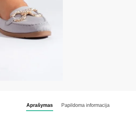
Aprašymas
Papildoma informacija