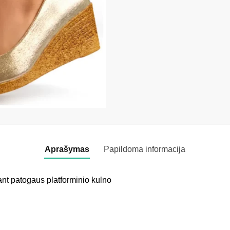
Aprašymas
Papildoma informacija
nt patogaus platforminio kulno