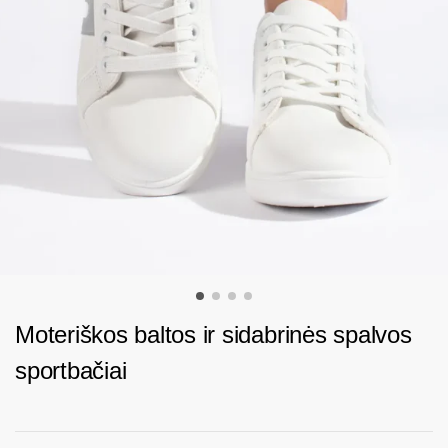
Moteriškos baltos ir sidabrinės spalvos
sportbačiai