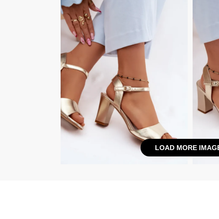
LOAD MORE IMAG