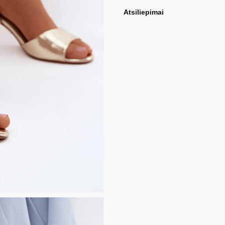
Atsiliepimai