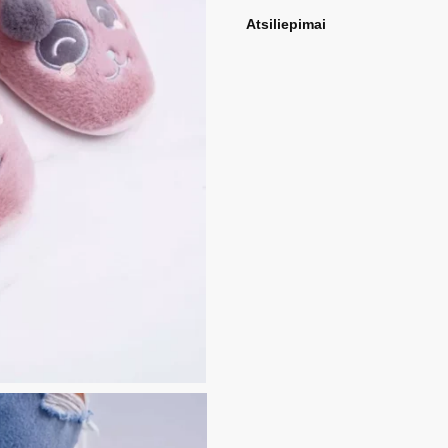
Atsiliepimai