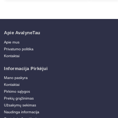
Apie AvalyneTau
Apie mus
Privatumo politika
Kontaktai
Informacija Pirkėjui
Mano paskyra
Kontaktai
Pirkimo sąlygos
Prekių grąžinimas
Užsakymų sekimas
Naudinga informacija