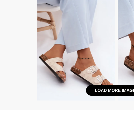
LOAD MORE IMAG