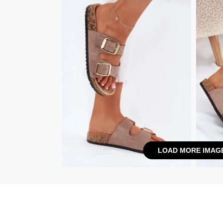
LOAD MORE IMAG