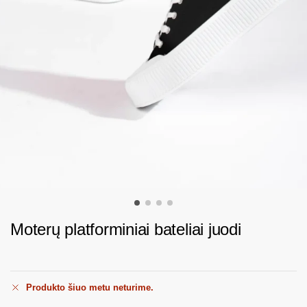
Moterų platforminiai bateliai juodi
Produkto šiuo metu neturime.