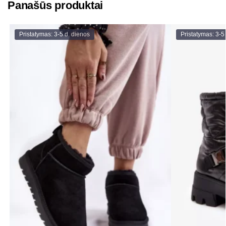
Panašūs produktai
Pristatymas: 3-5 d. dienos
Pristatymas: 3-5