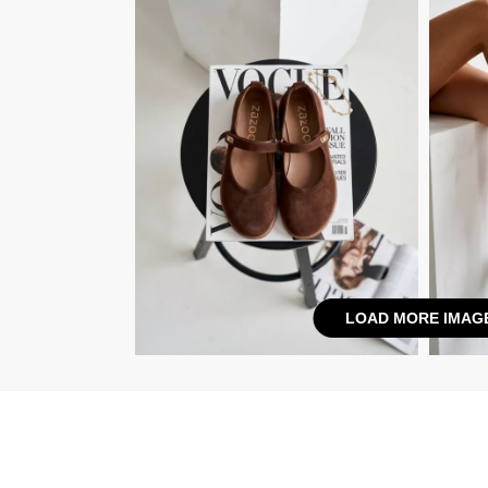
LOAD MORE IMAG