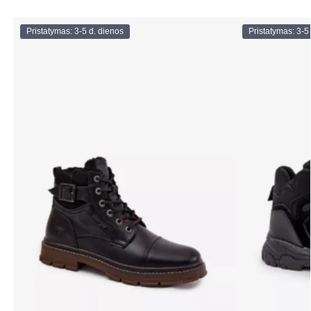
Pristatymas: 3-5 d. dienos
Pristatymas: 3-5