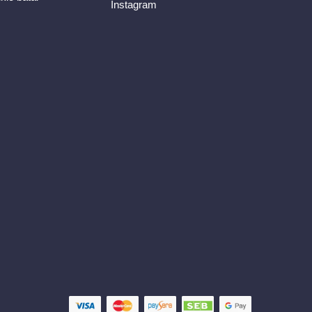
Instagram