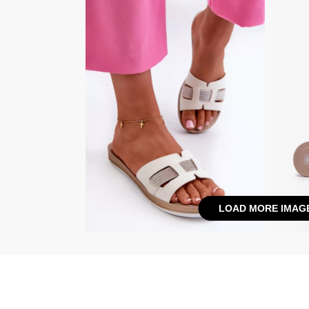
LOAD MORE IMAG