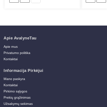
Apie AvalyneTau
Apie mus
Privatumo politika
Kontaktai
Informacija Pirkėjui
Mano paskyra
Kontaktai
Pirkimo sąlygos
Prekių grąžinimas
Užsakymų sekimas