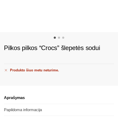
Pilkos pilkos “Crocs” šlepetės sodui
Produkto šiuo metu neturime.
Aprašymas
Papildoma informacija