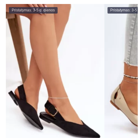
Pristatymas: 3-5 d. dienos
Pristatymas: 3-5