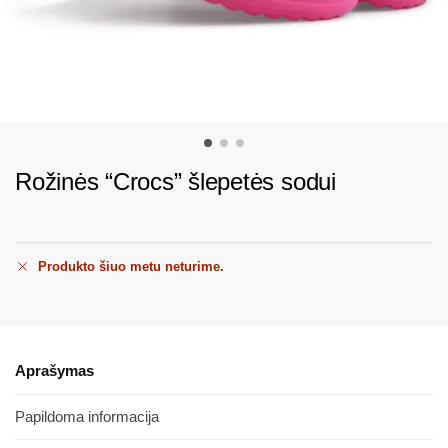
Rožinės “Crocs” šlepetės sodui
Produkto šiuo metu neturime.
Aprašymas
Papildoma informacija