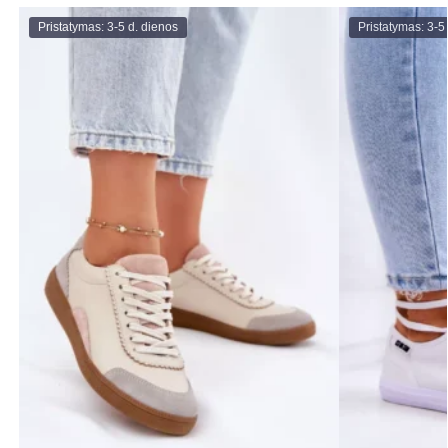
Pristatymas: 3-5 d. dienos
Pristatymas: 3-5