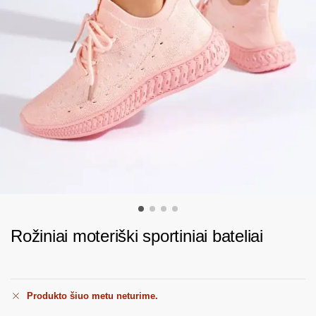
Rožiniai moteriški sportiniai bateliai
Produkto šiuo metu neturime.