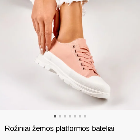
Rožiniai žemos platformos bateliai