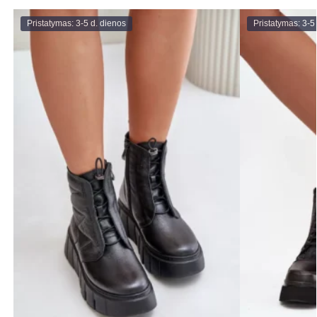
Pristatymas: 3-5 d. dienos
Pristatymas: 3-5