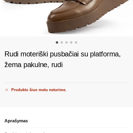
Rudi moteriški pusbačiai su platforma,
žema pakulne, rudi
Produkto šiuo metu neturime.
Aprašymas