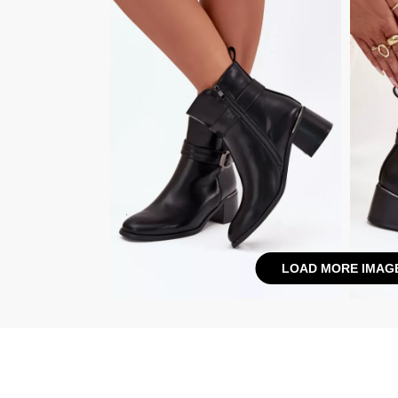
LOAD MORE IMAG