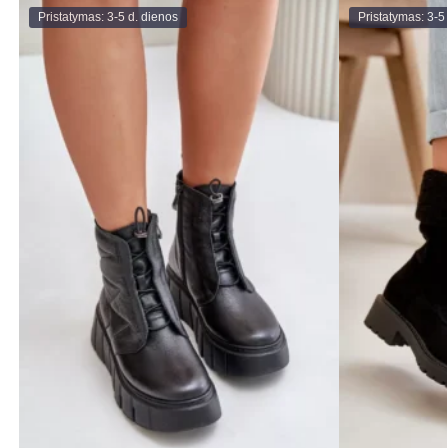
Pristatymas: 3-5 d. dienos
Pristatymas: 3-5