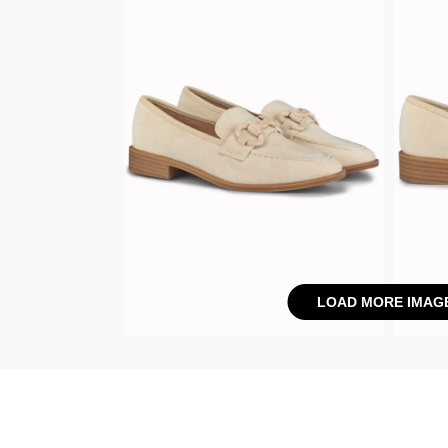
LOAD MORE IMAG