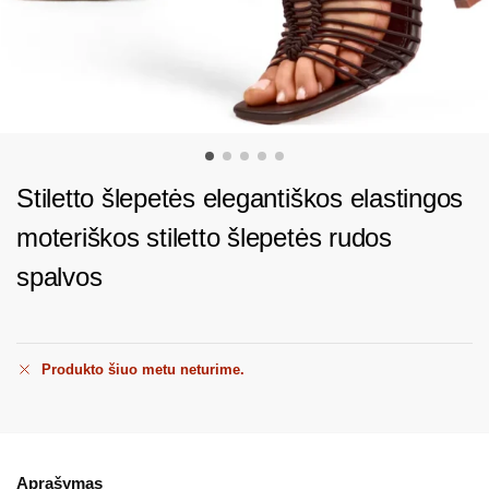
Stiletto šlepetės elegantiškos elastingos
moteriškos stiletto šlepetės rudos
spalvos
Produkto šiuo metu neturime.
Aprašymas