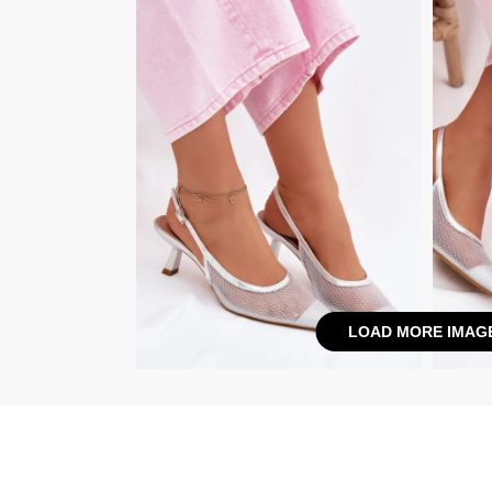
LOAD MORE IMAG