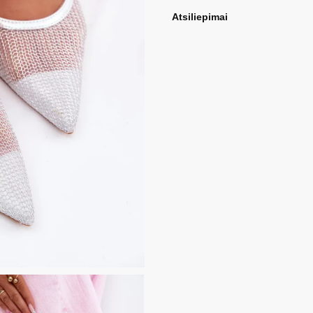
Atsiliepimai