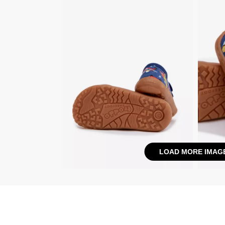
LOAD MORE IMAG