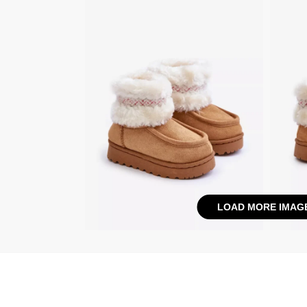
LOAD MORE IMAG