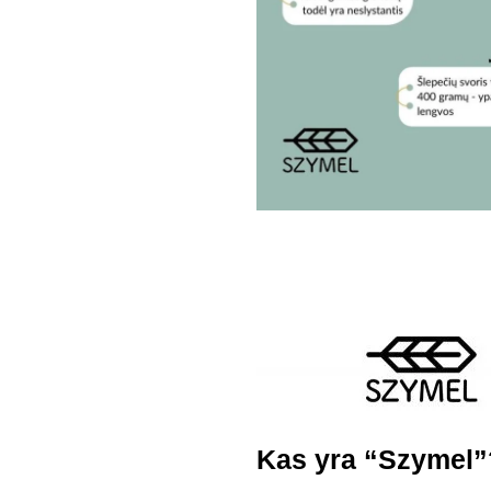
Kas yra “Szymel”