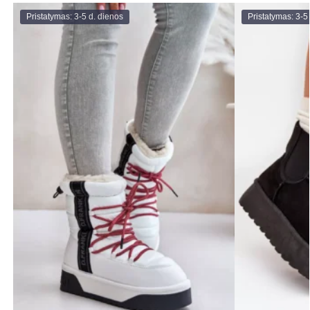
Pristatymas: 3-5 d. dienos
Pristatymas: 3-5