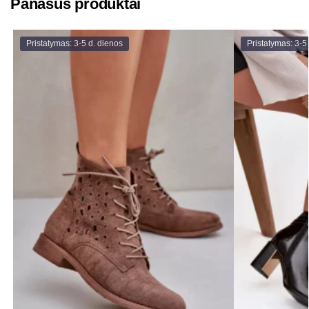
Panašūs produktai
Pristatymas: 3-5 d. dienos
Pristatymas: 3-5