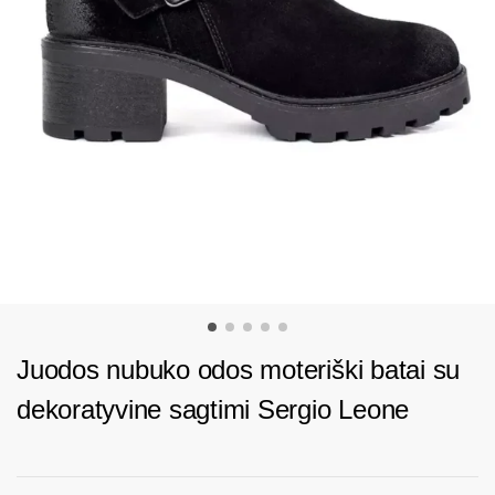
Juodos nubuko odos moteriški batai su
dekoratyvine sagtimi Sergio Leone