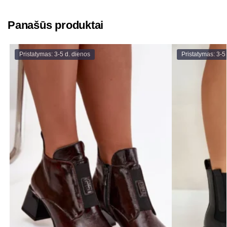
Panašūs produktai
Pristatymas: 3-5 d. dienos
Pristatymas: 3-5