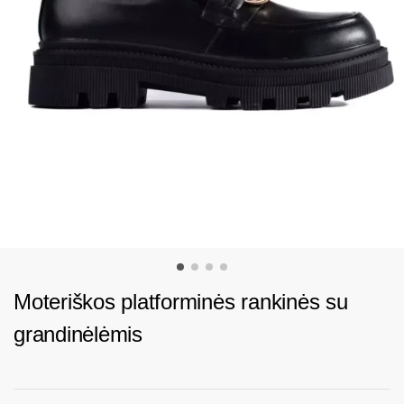
Moteriškos platforminės rankinės su
grandinėlėmis