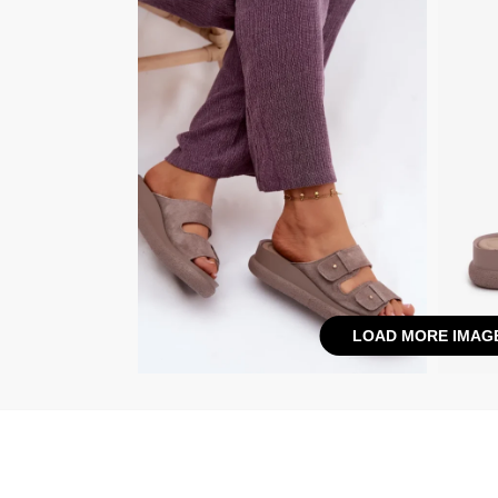
LOAD MORE IMAG