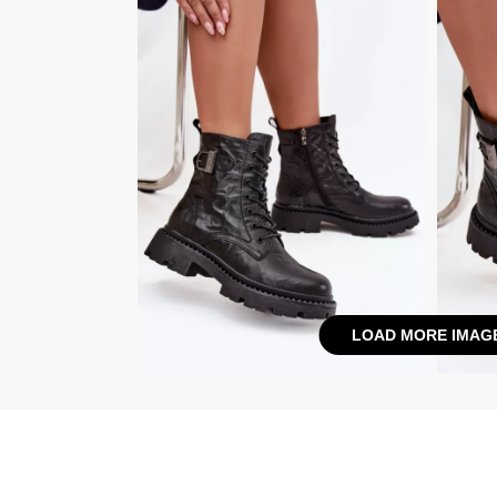
LOAD MORE IMAG