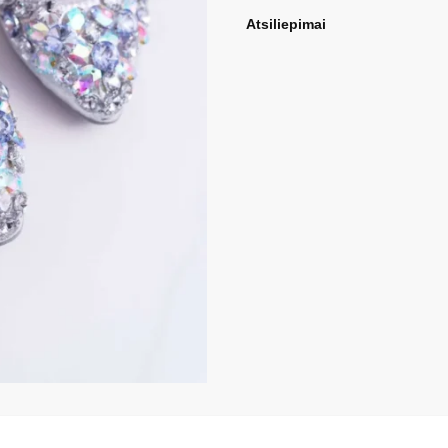
Atsiliepimai