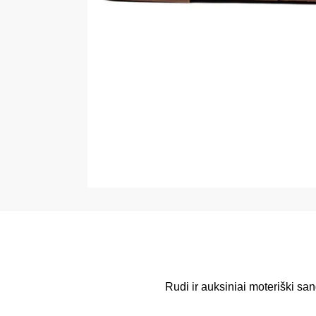
Rudi ir auksiniai moteriški sa