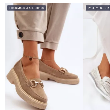
Pristatymas: 3-5 d. dienos
Pristatymas: 3-5