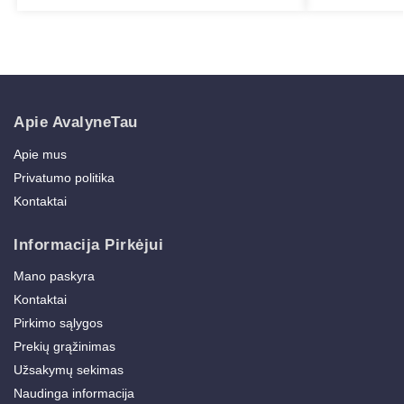
Apie AvalyneTau
Apie mus
Privatumo politika
Kontaktai
Informacija Pirkėjui
Mano paskyra
Kontaktai
Pirkimo sąlygos
Prekių grąžinimas
Užsakymų sekimas
Naudinga informacija