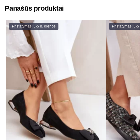
Panašūs produktai
Pristatymas: 3-5 d. dienos
Pristatymas: 3-5