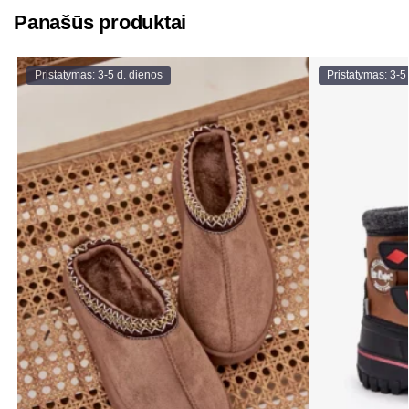
Panašūs produktai
Pristatymas: 3-5 d. dienos
Pristatymas: 3-5