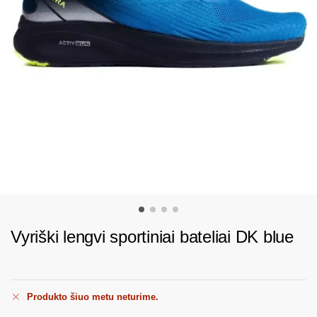
Vyriški lengvi sportiniai bateliai DK blue
Produkto šiuo metu neturime.