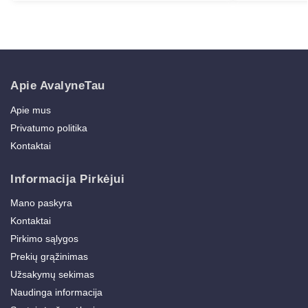
Apie AvalyneTau
Apie mus
Privatumo politika
Kontaktai
Informacija Pirkėjui
Mano paskyra
Kontaktai
Pirkimo sąlygos
Prekių grąžinimas
Užsakymų sekimas
Naudinga informacija