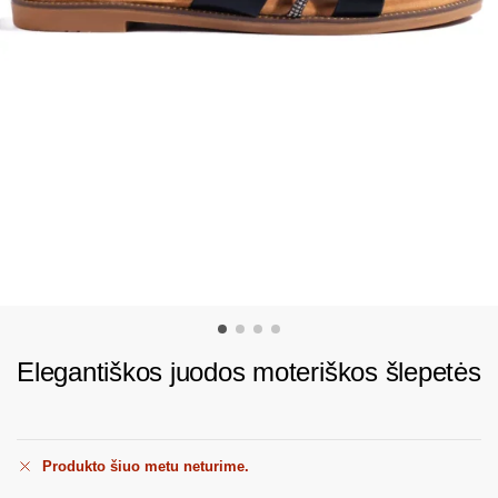
Elegantiškos juodos moteriškos šlepetės
Produkto šiuo metu neturime.