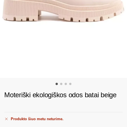
Moteriški ekologiškos odos batai beige
Produkto šiuo metu neturime.