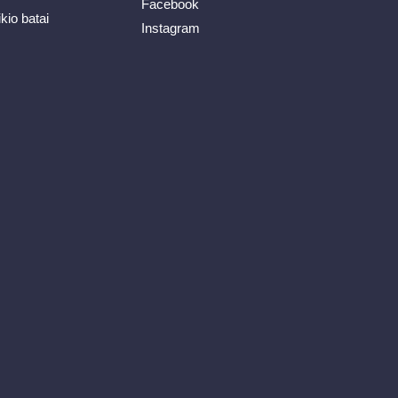
Facebook
ikio batai
Instagram