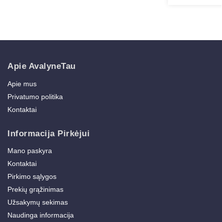
Apie AvalyneTau
Apie mus
Privatumo politika
Kontaktai
Informacija Pirkėjui
Mano paskyra
Kontaktai
Pirkimo sąlygos
Prekių grąžinimas
Užsakymų sekimas
Naudinga informacija