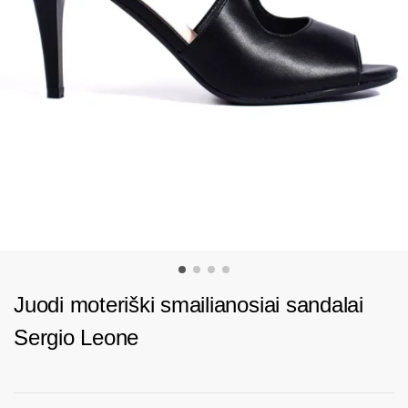
Juodi moteriški smailianosiai sandalai
Sergio Leone