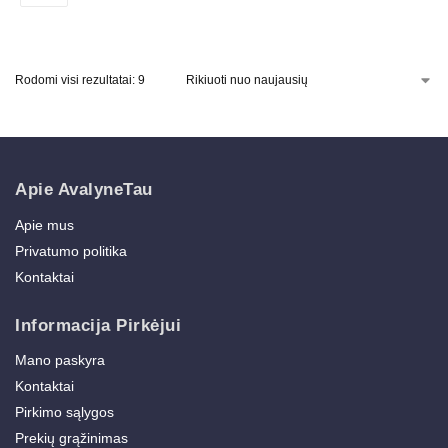
Rodomi visi rezultatai: 9
Apie AvalyneTau
Apie mus
Privatumo politika
Kontaktai
Informacija Pirkėjui
Mano paskyra
Kontaktai
Pirkimo sąlygos
Prekių grąžinimas